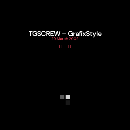
TGSCREW – GrafixStyle
20 March 2009